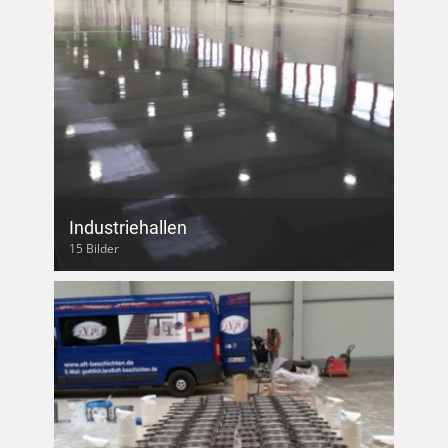
Industriehallen
15 Bilder