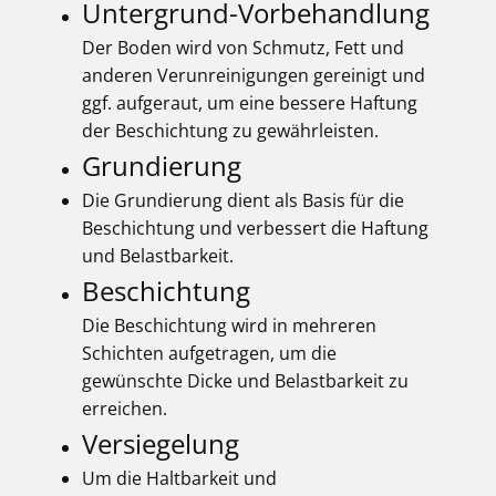
Untergrund-Vorbehandlung
Der Boden wird von Schmutz, Fett und
anderen Verunreinigungen gereinigt und
ggf. aufgeraut, um eine bessere Haftung
der Beschichtung zu gewährleisten.
Grundierung
Die Grundierung dient als Basis für die
Beschichtung und verbessert die Haftung
und Belastbarkeit.
Beschichtung
Die Beschichtung wird in mehreren
Schichten aufgetragen, um die
gewünschte Dicke und Belastbarkeit zu
erreichen.
Versiegelung
Um die Haltbarkeit und