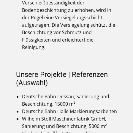
Verschleißbeständigkeit der
Bodenbeschichtung zu erhöhen, wird in
der Regel eine Versiegelungsschicht
aufgetragen. Die Versiegelung schützt die
Beschichtung vor Schmutz und
Flüssigkeiten und erleichtert die
Reinigung.
Unsere Projekte | Referenzen
(Auswahl)
Deutsche Bahn Dessau, Sanierung und
Beschichtung, 15000 m²
Deutsche Bahn Halle Markierungsarbeiten
Wilhelm Stoll Maschinenfabrik GmbH,
Sanierung und Beschichtung, 5000 m²