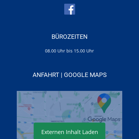
BÜROZEITEN
08.00 Uhr bis 15.00 Uhr
ANFAHRT | GOOGLE MAPS
Externen Inhalt Laden