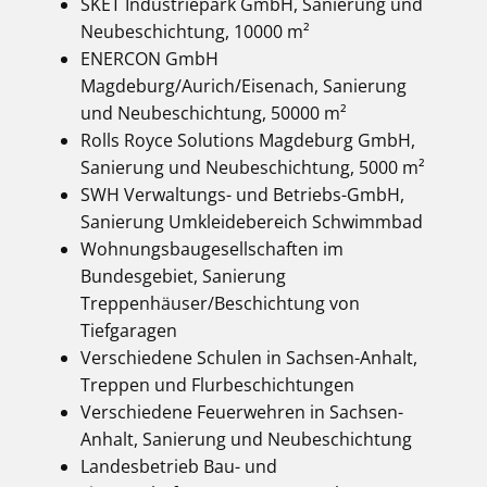
SKET Industriepark GmbH, Sanierung und
Neubeschichtung, 10000 m²
ENERCON GmbH
Magdeburg/Aurich/Eisenach, Sanierung
und Neubeschichtung, 50000 m²
Rolls Royce Solutions Magdeburg GmbH,
Sanierung und Neubeschichtung, 5000 m²
SWH Verwaltungs- und Betriebs-GmbH,
Sanierung Umkleidebereich Schwimmbad
Wohnungsbaugesellschaften im
Bundesgebiet, Sanierung
Treppenhäuser/Beschichtung von
Tiefgaragen
Verschiedene Schulen in Sachsen-Anhalt,
Treppen und Flurbeschichtungen
Verschiedene Feuerwehren in Sachsen-
Anhalt, Sanierung und Neubeschichtung
Landesbetrieb Bau- und