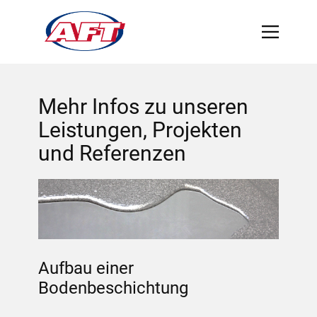
Mehr Infos zu unseren
Leistungen, Projekten
und Referenzen
Aufbau einer
Bodenbeschichtung