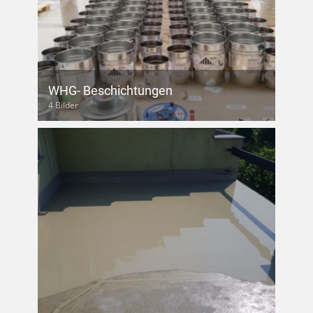
WHG- Beschichtungen
4 Bilder