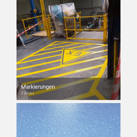
Markierungen
7 Bilder