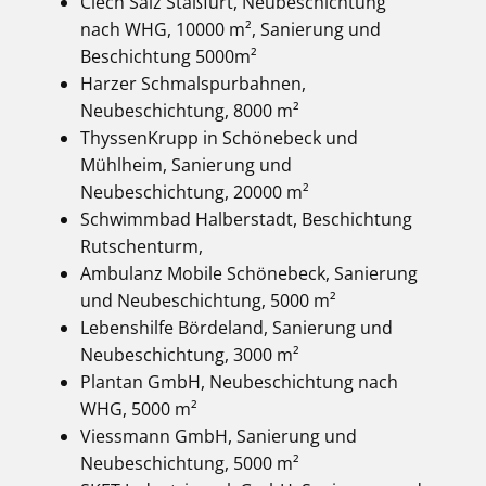
Ciech Salz Staßfurt, Neubeschichtung
nach WHG, 10000 m², Sanierung und
Beschichtung 5000m²
Harzer Schmalspurbahnen,
Neubeschichtung, 8000 m²
ThyssenKrupp in Schönebeck und
Mühlheim, Sanierung und
Neubeschichtung, 20000 m²
Schwimmbad Halberstadt, Beschichtung
Rutschenturm,
Ambulanz Mobile Schönebeck, Sanierung
und Neubeschichtung, 5000 m²
Lebenshilfe Bördeland, Sanierung und
Neubeschichtung, 3000 m²
Plantan GmbH, Neubeschichtung nach
WHG, 5000 m²
Viessmann GmbH, Sanierung und
Neubeschichtung, 5000 m²