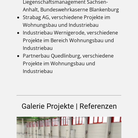
Liegenschaftsmanagement Sachsen-
Anhalt, Bundeswehrkaserne Blankenburg
Strabag AG, verschiedene Projekte im
Wohnungsbau und Industriebau
Industriebau Wernigerode, verschiedene
Projekte im Bereich Wohnungsbau und
Industriebau
Partnerbau Quedlinburg, verschiedene
Projekte im Wohnungsbau und
Industriebau
Galerie Projekte | Referenzen