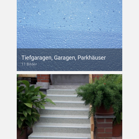
Tiefgaragen, Garagen, Parkhäuser
11 Bilder