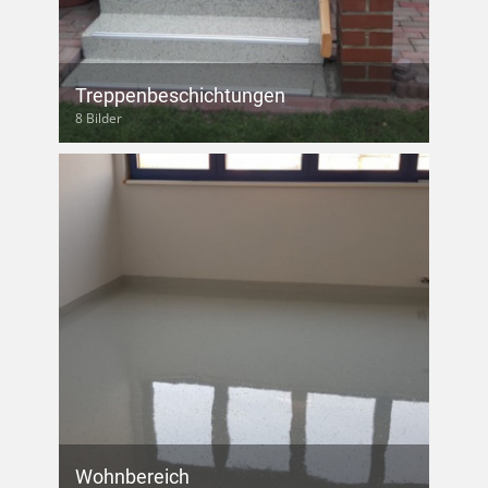
Treppenbeschichtungen
8 Bilder
Wohnbereich