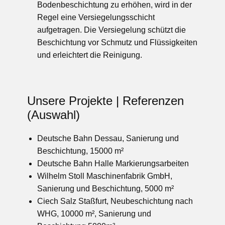
Bodenbeschichtung zu erhöhen, wird in der
Regel eine Versiegelungsschicht
aufgetragen. Die Versiegelung schützt die
Beschichtung vor Schmutz und Flüssigkeiten
und erleichtert die Reinigung.
Unsere Projekte | Referenzen
(Auswahl)
Deutsche Bahn Dessau, Sanierung und
Beschichtung, 15000 m²
Deutsche Bahn Halle Markierungsarbeiten
Wilhelm Stoll Maschinenfabrik GmbH,
Sanierung und Beschichtung, 5000 m²
Ciech Salz Staßfurt, Neubeschichtung nach
WHG, 10000 m², Sanierung und