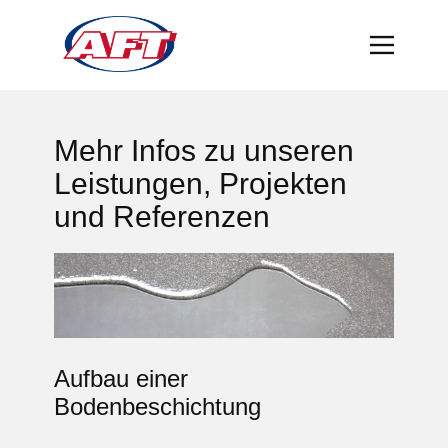
Mehr Infos zu unseren
Leistungen, Projekten
und Referenzen
Aufbau einer
Bodenbeschichtung