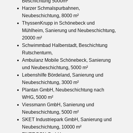
Beschichtung 5000m²
Harzer Schmalspurbahnen,
Neubeschichtung, 8000 m²
ThyssenKrupp in Schönebeck und
Mühlheim, Sanierung und Neubeschichtung,
20000 m²
Schwimmbad Halberstadt, Beschichtung
Rutschenturm,
Ambulanz Mobile Schönebeck, Sanierung
und Neubeschichtung, 5000 m²
Lebenshilfe Bördeland, Sanierung und
Neubeschichtung, 3000 m²
Plantan GmbH, Neubeschichtung nach
WHG, 5000 m²
Viessmann GmbH, Sanierung und
Neubeschichtung, 5000 m²
SKET Industriepark GmbH, Sanierung und
Neubeschichtung, 10000 m²