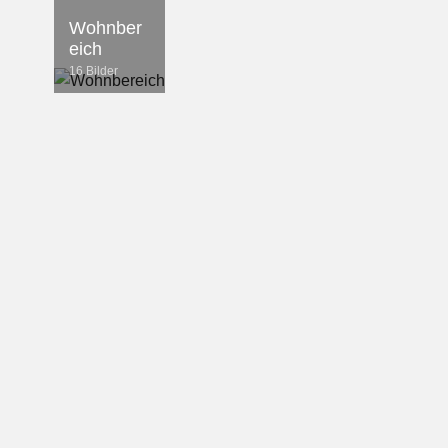
Wohnber
eich
16 Bilder