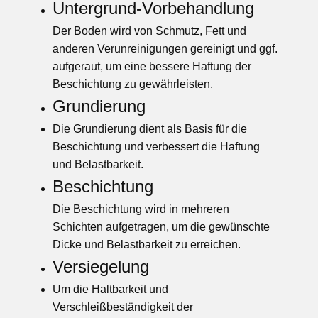
Untergrund-Vorbehandlung
Der Boden wird von Schmutz, Fett und
anderen Verunreinigungen gereinigt und ggf.
aufgeraut, um eine bessere Haftung der
Beschichtung zu gewährleisten.
Grundierung
Die Grundierung dient als Basis für die
Beschichtung und verbessert die Haftung
und Belastbarkeit.
Beschichtung
Die Beschichtung wird in mehreren
Schichten aufgetragen, um die gewünschte
Dicke und Belastbarkeit zu erreichen.
Versiegelung
Um die Haltbarkeit und
Verschleißbeständigkeit der