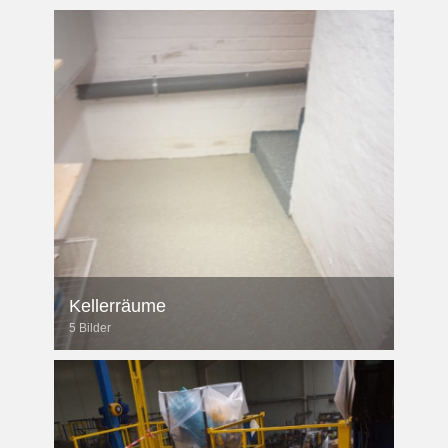
Kellerräume
5 Bilder