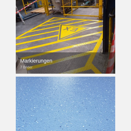
Markierungen
7 Bilder