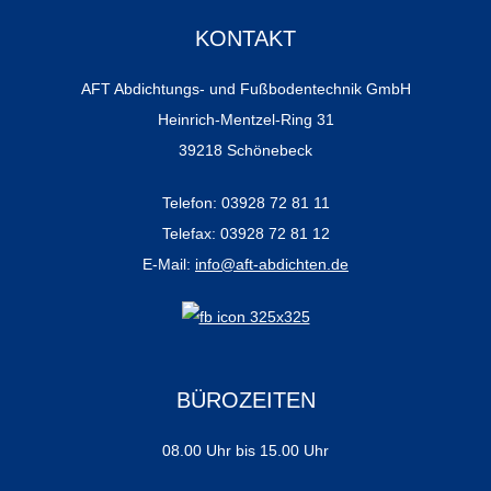
KONTAKT
AFT Abdichtungs- und Fußbodentechnik GmbH
Heinrich-Mentzel-Ring 31
39218 Schönebeck
Telefon: 03928 72 81 11
Telefax: 03928 72 81 12
E-Mail:
info@aft-abdichten.de
BÜROZEITEN
08.00 Uhr bis 15.00 Uhr