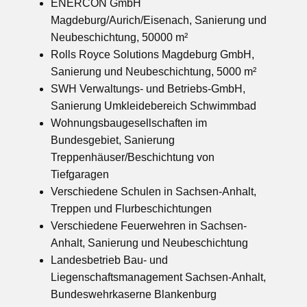
ENERCON GmbH
Magdeburg/Aurich/Eisenach, Sanierung und
Neubeschichtung, 50000 m²
Rolls Royce Solutions Magdeburg GmbH,
Sanierung und Neubeschichtung, 5000 m²
SWH Verwaltungs- und Betriebs-GmbH,
Sanierung Umkleidebereich Schwimmbad
Wohnungsbaugesellschaften im
Bundesgebiet, Sanierung
Treppenhäuser/Beschichtung von
Tiefgaragen
Verschiedene Schulen in Sachsen-Anhalt,
Treppen und Flurbeschichtungen
Verschiedene Feuerwehren in Sachsen-
Anhalt, Sanierung und Neubeschichtung
Landesbetrieb Bau- und
Liegenschaftsmanagement Sachsen-Anhalt,
Bundeswehrkaserne Blankenburg