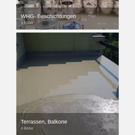
WHG- Beschichtungen
4 Bilder
Terrassen, Balkone
4 Bilder