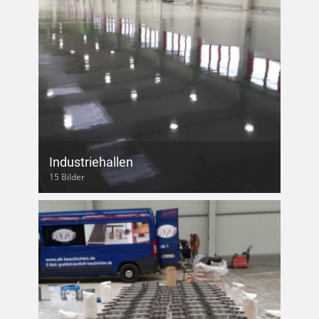
Industriehallen
15 Bilder