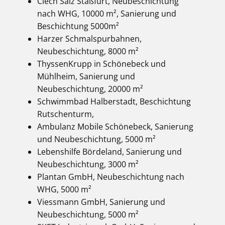
Ciech Salz Staßfurt, Neubeschichtung
nach WHG, 10000 m², Sanierung und
Beschichtung 5000m²
Harzer Schmalspurbahnen,
Neubeschichtung, 8000 m²
ThyssenKrupp in Schönebeck und
Mühlheim, Sanierung und
Neubeschichtung, 20000 m²
Schwimmbad Halberstadt, Beschichtung
Rutschenturm,
Ambulanz Mobile Schönebeck, Sanierung
und Neubeschichtung, 5000 m²
Lebenshilfe Bördeland, Sanierung und
Neubeschichtung, 3000 m²
Plantan GmbH, Neubeschichtung nach
WHG, 5000 m²
Viessmann GmbH, Sanierung und
Neubeschichtung, 5000 m²