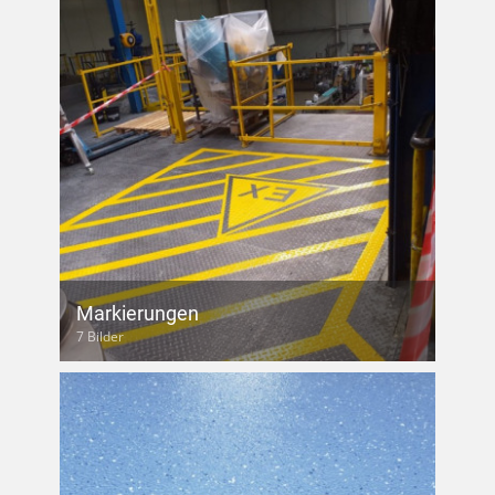
Markierungen
7 Bilder