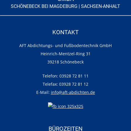
SCHÖNEBECK BEI MAGDEBURG | SACHSEN-ANHALT
KONTAKT
AFT Abdichtungs- und Fußbodentechnik GmbH
Heinrich-Mentzel-Ring 31
39218 Schönebeck
Telefon: 03928 72 81 11
Telefax: 03928 72 81 12
E-Mail:
info@aft-abdichten.de
BÜROZEITEN