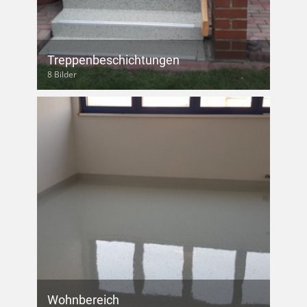
Treppenbeschichtungen
8 Bilder
Wohnbereich