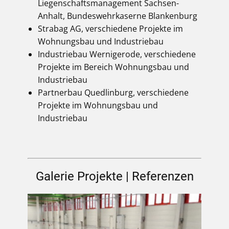
Liegenschaftsmanagement Sachsen-
Anhalt, Bundeswehrkaserne Blankenburg
Strabag AG, verschiedene Projekte im
Wohnungsbau und Industriebau
Industriebau Wernigerode, verschiedene
Projekte im Bereich Wohnungsbau und
Industriebau
Partnerbau Quedlinburg, verschiedene
Projekte im Wohnungsbau und
Industriebau
Galerie Projekte | Referenzen