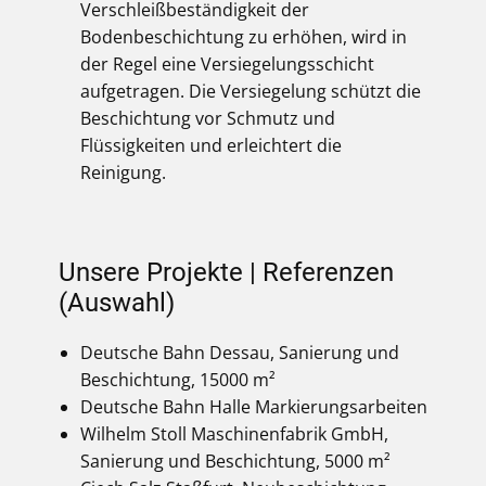
Verschleißbeständigkeit der
Bodenbeschichtung zu erhöhen, wird in
der Regel eine Versiegelungsschicht
aufgetragen. Die Versiegelung schützt die
Beschichtung vor Schmutz und
Flüssigkeiten und erleichtert die
Reinigung.
Unsere Projekte | Referenzen
(Auswahl)
Deutsche Bahn Dessau, Sanierung und
Beschichtung, 15000 m²
Deutsche Bahn Halle Markierungsarbeiten
Wilhelm Stoll Maschinenfabrik GmbH,
Sanierung und Beschichtung, 5000 m²