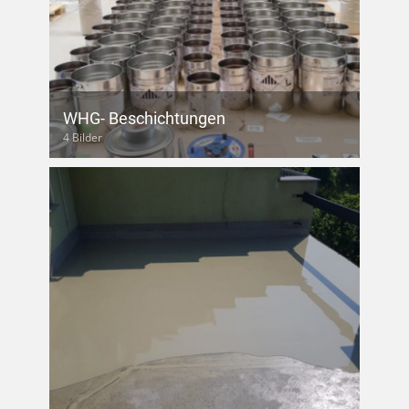
WHG- Beschichtungen
4 Bilder