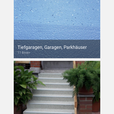
Tiefgaragen, Garagen, Parkhäuser
11 Bilder