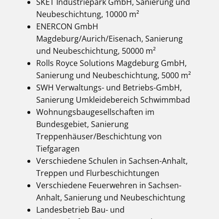
SKET Industriepark GmbH, Sanierung und
Neubeschichtung, 10000 m²
ENERCON GmbH
Magdeburg/Aurich/Eisenach, Sanierung
und Neubeschichtung, 50000 m²
Rolls Royce Solutions Magdeburg GmbH,
Sanierung und Neubeschichtung, 5000 m²
SWH Verwaltungs- und Betriebs-GmbH,
Sanierung Umkleidebereich Schwimmbad
Wohnungsbaugesellschaften im
Bundesgebiet, Sanierung
Treppenhäuser/Beschichtung von
Tiefgaragen
Verschiedene Schulen in Sachsen-Anhalt,
Treppen und Flurbeschichtungen
Verschiedene Feuerwehren in Sachsen-
Anhalt, Sanierung und Neubeschichtung
Landesbetrieb Bau- und