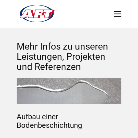
Mehr Infos zu unseren
Leistungen, Projekten
und Referenzen
Aufbau einer
Bodenbeschichtung