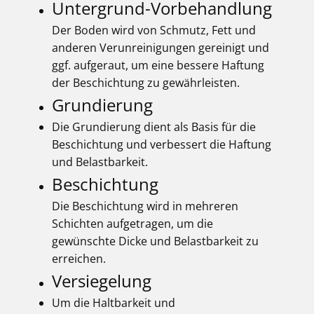
Untergrund-Vorbehandlung
Der Boden wird von Schmutz, Fett und
anderen Verunreinigungen gereinigt und
ggf. aufgeraut, um eine bessere Haftung
der Beschichtung zu gewährleisten.
Grundierung
Die Grundierung dient als Basis für die
Beschichtung und verbessert die Haftung
und Belastbarkeit.
Beschichtung
Die Beschichtung wird in mehreren
Schichten aufgetragen, um die
gewünschte Dicke und Belastbarkeit zu
erreichen.
Versiegelung
Um die Haltbarkeit und