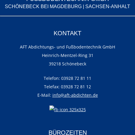
SCHÖNEBECK BEI MAGDEBURG | SACHSEN-ANHALT
KONTAKT
AFT Abdichtungs- und Fußbodentechnik GmbH
Heinrich-Mentzel-Ring 31
39218 Schönebeck
Telefon: 03928 72 81 11
Telefax: 03928 72 81 12
E-Mail:
info@aft-abdichten.de
BÜROZEITEN