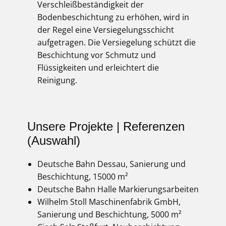
Verschleißbeständigkeit der
Bodenbeschichtung zu erhöhen, wird in
der Regel eine Versiegelungsschicht
aufgetragen. Die Versiegelung schützt die
Beschichtung vor Schmutz und
Flüssigkeiten und erleichtert die
Reinigung.
Unsere Projekte | Referenzen
(Auswahl)
Deutsche Bahn Dessau, Sanierung und
Beschichtung, 15000 m²
Deutsche Bahn Halle Markierungsarbeiten
Wilhelm Stoll Maschinenfabrik GmbH,
Sanierung und Beschichtung, 5000 m²