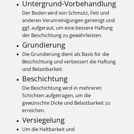
Untergrund-Vorbehandlung
Der Boden wird von Schmutz, Fett und
anderen Verunreinigungen gereinigt und
ggf. aufgeraut, um eine bessere Haftung
der Beschichtung zu gewährleisten.
Grundierung
Die Grundierung dient als Basis für die
Beschichtung und verbessert die Haftung
und Belastbarkeit.
Beschichtung
Die Beschichtung wird in mehreren
Schichten aufgetragen, um die
gewünschte Dicke und Belastbarkeit zu
erreichen.
Versiegelung
Um die Haltbarkeit und