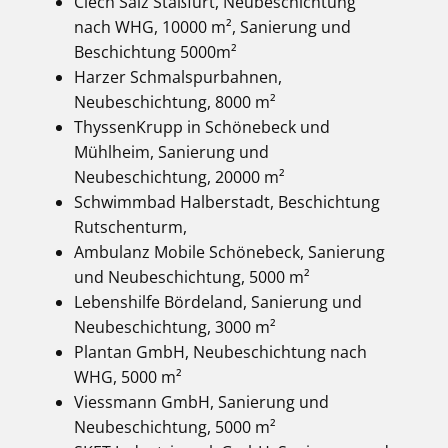
Ciech Salz Staßfurt, Neubeschichtung
nach WHG, 10000 m², Sanierung und
Beschichtung 5000m²
Harzer Schmalspurbahnen,
Neubeschichtung, 8000 m²
ThyssenKrupp in Schönebeck und
Mühlheim, Sanierung und
Neubeschichtung, 20000 m²
Schwimmbad Halberstadt, Beschichtung
Rutschenturm,
Ambulanz Mobile Schönebeck, Sanierung
und Neubeschichtung, 5000 m²
Lebenshilfe Bördeland, Sanierung und
Neubeschichtung, 3000 m²
Plantan GmbH, Neubeschichtung nach
WHG, 5000 m²
Viessmann GmbH, Sanierung und
Neubeschichtung, 5000 m²