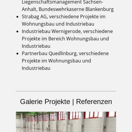
Liegenschaftsmanagement Sachsen-
Anhalt, Bundeswehrkaserne Blankenburg
Strabag AG, verschiedene Projekte im
Wohnungsbau und Industriebau
Industriebau Wernigerode, verschiedene
Projekte im Bereich Wohnungsbau und
Industriebau
Partnerbau Quedlinburg, verschiedene
Projekte im Wohnungsbau und
Industriebau
Galerie Projekte | Referenzen