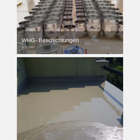
WHG- Beschichtungen
4 Bilder