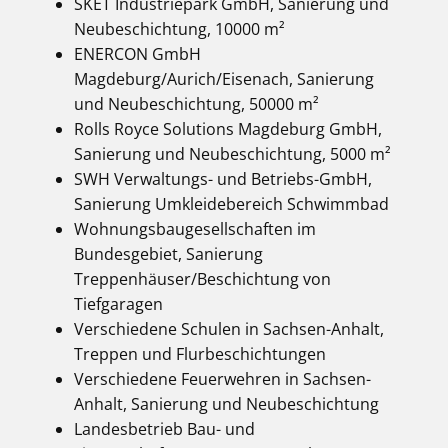
SKET Industriepark GmbH, Sanierung und
Neubeschichtung, 10000 m²
ENERCON GmbH
Magdeburg/Aurich/Eisenach, Sanierung
und Neubeschichtung, 50000 m²
Rolls Royce Solutions Magdeburg GmbH,
Sanierung und Neubeschichtung, 5000 m²
SWH Verwaltungs- und Betriebs-GmbH,
Sanierung Umkleidebereich Schwimmbad
Wohnungsbaugesellschaften im
Bundesgebiet, Sanierung
Treppenhäuser/Beschichtung von
Tiefgaragen
Verschiedene Schulen in Sachsen-Anhalt,
Treppen und Flurbeschichtungen
Verschiedene Feuerwehren in Sachsen-
Anhalt, Sanierung und Neubeschichtung
Landesbetrieb Bau- und