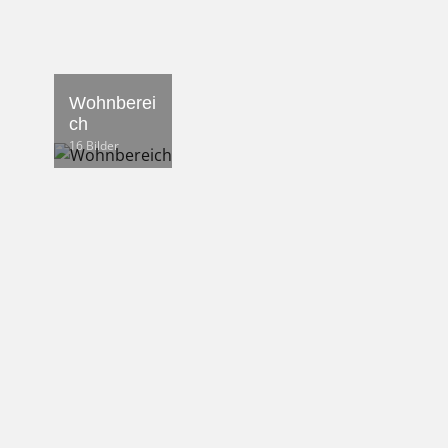
Wohnberei
ch
16 Bilder