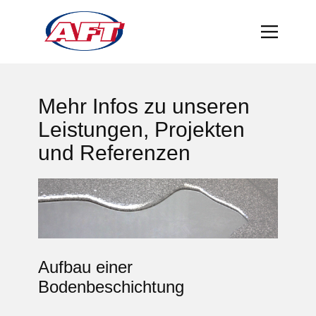
Mehr Infos zu unseren
Leistungen, Projekten
und Referenzen
Aufbau einer
Bodenbeschichtung