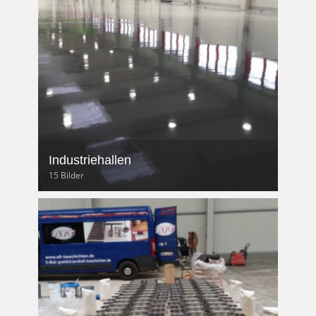
Industriehallen
15 Bilder