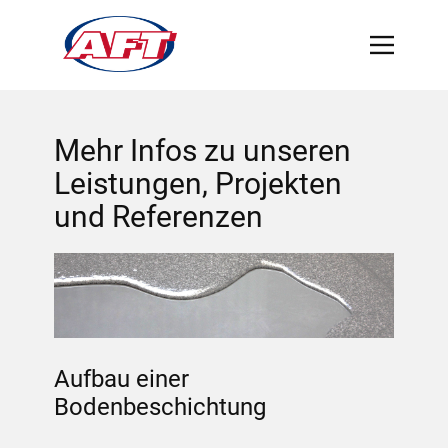
Mehr Infos zu unseren
Leistungen, Projekten
und Referenzen
Aufbau einer
Bodenbeschichtung