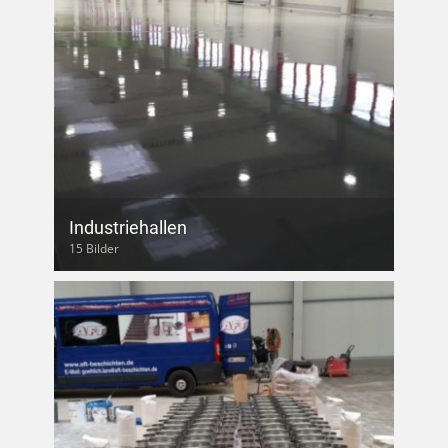
Industriehallen
15 Bilder