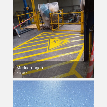
Markierungen
7 Bilder