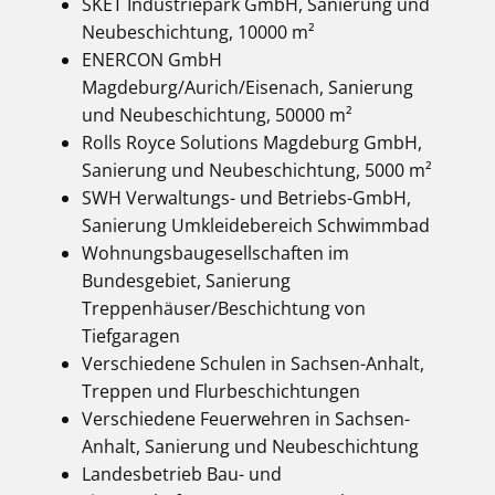
SKET Industriepark GmbH, Sanierung und
Neubeschichtung, 10000 m²
ENERCON GmbH
Magdeburg/Aurich/Eisenach, Sanierung
und Neubeschichtung, 50000 m²
Rolls Royce Solutions Magdeburg GmbH,
Sanierung und Neubeschichtung, 5000 m²
SWH Verwaltungs- und Betriebs-GmbH,
Sanierung Umkleidebereich Schwimmbad
Wohnungsbaugesellschaften im
Bundesgebiet, Sanierung
Treppenhäuser/Beschichtung von
Tiefgaragen
Verschiedene Schulen in Sachsen-Anhalt,
Treppen und Flurbeschichtungen
Verschiedene Feuerwehren in Sachsen-
Anhalt, Sanierung und Neubeschichtung
Landesbetrieb Bau- und