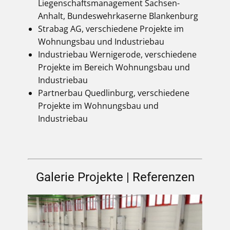
Liegenschaftsmanagement Sachsen-
Anhalt, Bundeswehrkaserne Blankenburg
Strabag AG, verschiedene Projekte im
Wohnungsbau und Industriebau
Industriebau Wernigerode, verschiedene
Projekte im Bereich Wohnungsbau und
Industriebau
Partnerbau Quedlinburg, verschiedene
Projekte im Wohnungsbau und
Industriebau
Galerie Projekte | Referenzen