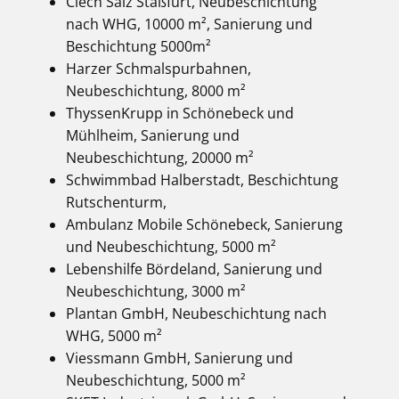
Ciech Salz Staßfurt, Neubeschichtung
nach WHG, 10000 m², Sanierung und
Beschichtung 5000m²
Harzer Schmalspurbahnen,
Neubeschichtung, 8000 m²
ThyssenKrupp in Schönebeck und
Mühlheim, Sanierung und
Neubeschichtung, 20000 m²
Schwimmbad Halberstadt, Beschichtung
Rutschenturm,
Ambulanz Mobile Schönebeck, Sanierung
und Neubeschichtung, 5000 m²
Lebenshilfe Bördeland, Sanierung und
Neubeschichtung, 3000 m²
Plantan GmbH, Neubeschichtung nach
WHG, 5000 m²
Viessmann GmbH, Sanierung und
Neubeschichtung, 5000 m²