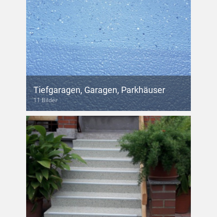
Tiefgaragen, Garagen, Parkhäuser
11 Bilder