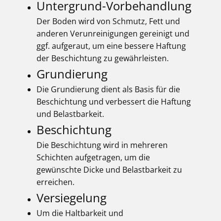
Untergrund-Vorbehandlung
Der Boden wird von Schmutz, Fett und
anderen Verunreinigungen gereinigt und
ggf. aufgeraut, um eine bessere Haftung
der Beschichtung zu gewährleisten.
Grundierung
Die Grundierung dient als Basis für die
Beschichtung und verbessert die Haftung
und Belastbarkeit.
Beschichtung
Die Beschichtung wird in mehreren
Schichten aufgetragen, um die
gewünschte Dicke und Belastbarkeit zu
erreichen.
Versiegelung
Um die Haltbarkeit und