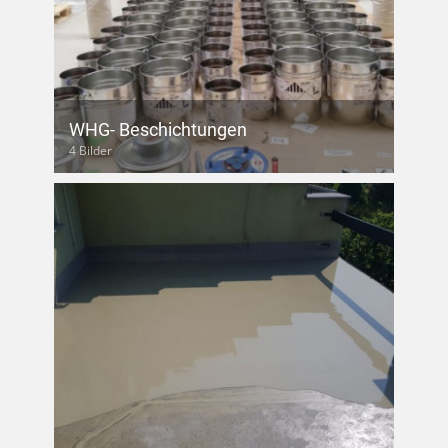
WHG- Beschichtungen
4 Bilder