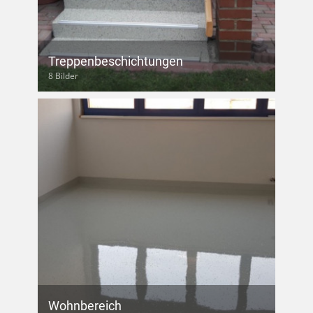
Treppenbeschichtungen
8 Bilder
Wohnbereich