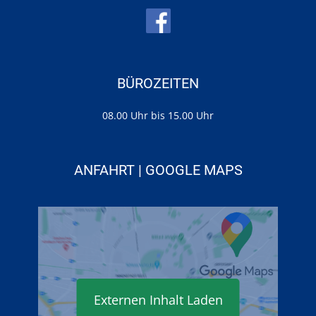
BÜROZEITEN
08.00 Uhr bis 15.00 Uhr
ANFAHRT | GOOGLE MAPS
Externen Inhalt Laden