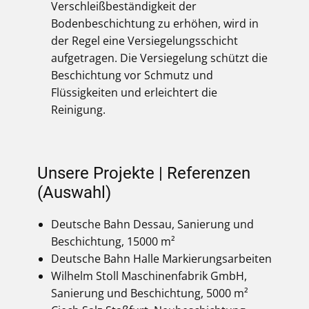
Verschleißbeständigkeit der
Bodenbeschichtung zu erhöhen, wird in
der Regel eine Versiegelungsschicht
aufgetragen. Die Versiegelung schützt die
Beschichtung vor Schmutz und
Flüssigkeiten und erleichtert die
Reinigung.
Unsere Projekte | Referenzen
(Auswahl)
Deutsche Bahn Dessau, Sanierung und
Beschichtung, 15000 m²
Deutsche Bahn Halle Markierungsarbeiten
Wilhelm Stoll Maschinenfabrik GmbH,
Sanierung und Beschichtung, 5000 m²