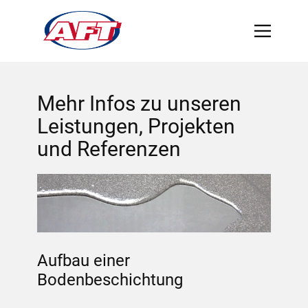
Mehr Infos zu unseren
Leistungen, Projekten
und Referenzen
Aufbau einer
Bodenbeschichtung