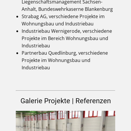
Liegenschaftsmanagement Sachsen-
Anhalt, Bundeswehrkaserne Blankenburg
Strabag AG, verschiedene Projekte im
Wohnungsbau und Industriebau
Industriebau Wernigerode, verschiedene
Projekte im Bereich Wohnungsbau und
Industriebau
Partnerbau Quedlinburg, verschiedene
Projekte im Wohnungsbau und
Industriebau
Galerie Projekte | Referenzen