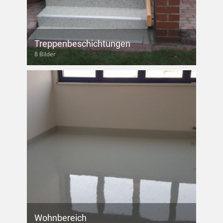
Treppenbeschichtungen
8 Bilder
Wohnbereich