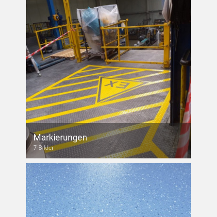
Markierungen
7 Bilder