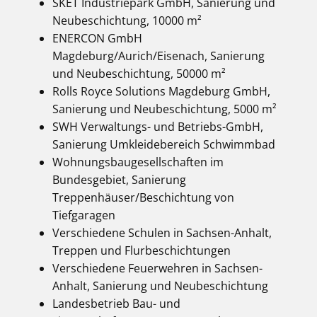
SKET Industriepark GmbH, Sanierung und
Neubeschichtung, 10000 m²
ENERCON GmbH
Magdeburg/Aurich/Eisenach, Sanierung
und Neubeschichtung, 50000 m²
Rolls Royce Solutions Magdeburg GmbH,
Sanierung und Neubeschichtung, 5000 m²
SWH Verwaltungs- und Betriebs-GmbH,
Sanierung Umkleidebereich Schwimmbad
Wohnungsbaugesellschaften im
Bundesgebiet, Sanierung
Treppenhäuser/Beschichtung von
Tiefgaragen
Verschiedene Schulen in Sachsen-Anhalt,
Treppen und Flurbeschichtungen
Verschiedene Feuerwehren in Sachsen-
Anhalt, Sanierung und Neubeschichtung
Landesbetrieb Bau- und