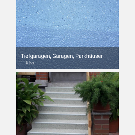
Tiefgaragen, Garagen, Parkhäuser
11 Bilder