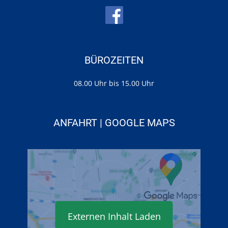
BÜROZEITEN
08.00 Uhr bis 15.00 Uhr
ANFAHRT | GOOGLE MAPS
Externen Inhalt Laden