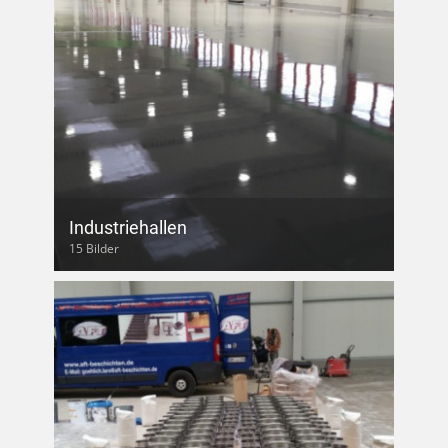
Industriehallen
15 Bilder