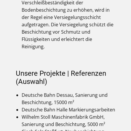
Verschleißbeständigkeit der
Bodenbeschichtung zu erhöhen, wird in
der Regel eine Versiegelungsschicht
aufgetragen. Die Versiegelung schützt die
Beschichtung vor Schmutz und
Flüssigkeiten und erleichtert die
Reinigung.
Unsere Projekte | Referenzen
(Auswahl)
Deutsche Bahn Dessau, Sanierung und
Beschichtung, 15000 m²
Deutsche Bahn Halle Markierungsarbeiten
Wilhelm Stoll Maschinenfabrik GmbH,
Sanierung und Beschichtung, 5000 m²