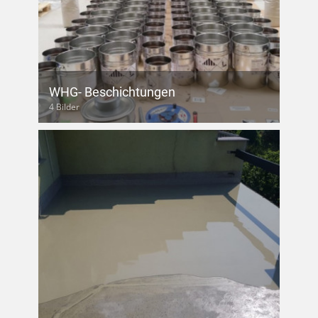
WHG- Beschichtungen
4 Bilder