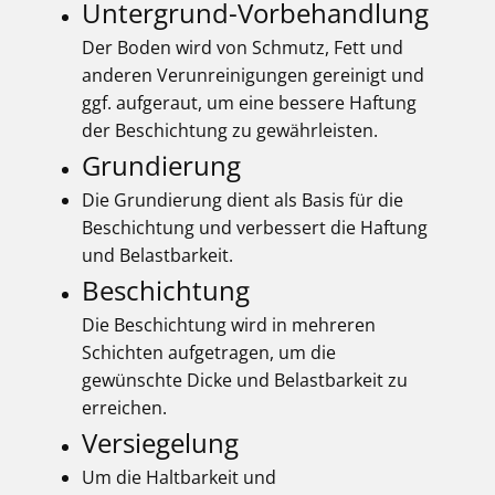
Untergrund-Vorbehandlung
Der Boden wird von Schmutz, Fett und
anderen Verunreinigungen gereinigt und
ggf. aufgeraut, um eine bessere Haftung
der Beschichtung zu gewährleisten.
Grundierung
Die Grundierung dient als Basis für die
Beschichtung und verbessert die Haftung
und Belastbarkeit.
Beschichtung
Die Beschichtung wird in mehreren
Schichten aufgetragen, um die
gewünschte Dicke und Belastbarkeit zu
erreichen.
Versiegelung
Um die Haltbarkeit und