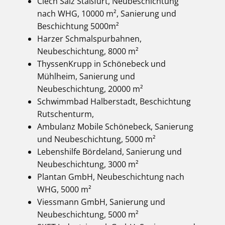
Ciech Salz Staßfurt, Neubeschichtung
nach WHG, 10000 m², Sanierung und
Beschichtung 5000m²
Harzer Schmalspurbahnen,
Neubeschichtung, 8000 m²
ThyssenKrupp in Schönebeck und
Mühlheim, Sanierung und
Neubeschichtung, 20000 m²
Schwimmbad Halberstadt, Beschichtung
Rutschenturm,
Ambulanz Mobile Schönebeck, Sanierung
und Neubeschichtung, 5000 m²
Lebenshilfe Bördeland, Sanierung und
Neubeschichtung, 3000 m²
Plantan GmbH, Neubeschichtung nach
WHG, 5000 m²
Viessmann GmbH, Sanierung und
Neubeschichtung, 5000 m²