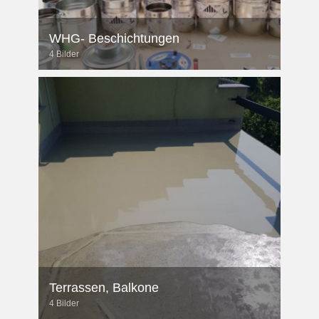
WHG- Beschichtungen
4 Bilder
Terrassen, Balkone
4 Bilder