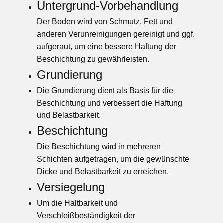
Untergrund-Vorbehandlung
Der Boden wird von Schmutz, Fett und
anderen Verunreinigungen gereinigt und ggf.
aufgeraut, um eine bessere Haftung der
Beschichtung zu gewährleisten.
Grundierung
Die Grundierung dient als Basis für die
Beschichtung und verbessert die Haftung
und Belastbarkeit.
Beschichtung
Die Beschichtung wird in mehreren
Schichten aufgetragen, um die gewünschte
Dicke und Belastbarkeit zu erreichen.
Versiegelung
Um die Haltbarkeit und
Verschleißbeständigkeit der