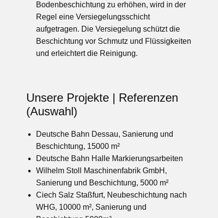
Bodenbeschichtung zu erhöhen, wird in der
Regel eine Versiegelungsschicht
aufgetragen. Die Versiegelung schützt die
Beschichtung vor Schmutz und Flüssigkeiten
und erleichtert die Reinigung.
Unsere Projekte | Referenzen
(Auswahl)
Deutsche Bahn Dessau, Sanierung und
Beschichtung, 15000 m²
Deutsche Bahn Halle Markierungsarbeiten
Wilhelm Stoll Maschinenfabrik GmbH,
Sanierung und Beschichtung, 5000 m²
Ciech Salz Staßfurt, Neubeschichtung nach
WHG, 10000 m², Sanierung und