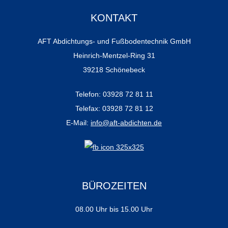
KONTAKT
AFT Abdichtungs- und Fußbodentechnik GmbH
Heinrich-Mentzel-Ring 31
39218 Schönebeck
Telefon: 03928 72 81 11
Telefax: 03928 72 81 12
E-Mail:
info@aft-abdichten.de
BÜROZEITEN
08.00 Uhr bis 15.00 Uhr