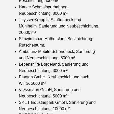
Beschichtung 5000m²
Harzer Schmalspurbahnen,
Neubeschichtung, 8000 m²
ThyssenKrupp in Schönebeck und
Mühlheim, Sanierung und Neubeschichtung,
20000 m²
Schwimmbad Halberstadt, Beschichtung
Rutschenturm,
Ambulanz Mobile Schönebeck, Sanierung
und Neubeschichtung, 5000 m²
Lebenshilfe Bördeland, Sanierung und
Neubeschichtung, 3000 m²
Plantan GmbH, Neubeschichtung nach
WHG, 5000 m²
Viessmann GmbH, Sanierung und
Neubeschichtung, 5000 m²
SKET Industriepark GmbH, Sanierung und
Neubeschichtung, 10000 m²