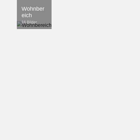
Wohnber
eich
16 Bilder