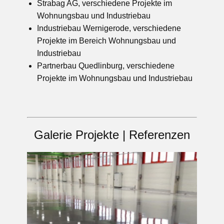
Strabag AG, verschiedene Projekte im
Wohnungsbau und Industriebau
Industriebau Wernigerode, verschiedene
Projekte im Bereich Wohnungsbau und
Industriebau
Partnerbau Quedlinburg, verschiedene
Projekte im Wohnungsbau und Industriebau
Galerie Projekte | Referenzen