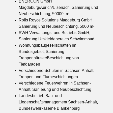
ENERCON GmbH
Magdeburg/Aurich/Eisenach, Sanierung und
Neubeschichtung, 50000 m²
Rolls Royce Solutions Magdeburg GmbH,
Sanierung und Neubeschichtung, 5000 m²
SWH Verwaltungs- und Betriebs-GmbH,
Sanierung Umkleidebereich Schwimmbad
Wohnungsbaugesellschaften im
Bundesgebiet, Sanierung
Treppenhäuser/Beschichtung von
Tiefgaragen
Verschiedene Schulen in Sachsen-Anhalt,
Treppen und Flurbeschichtungen
Verschiedene Feuerwehren in Sachsen-
Anhalt, Sanierung und Neubeschichtung
Landesbetrieb Bau- und
Liegenschaftsmanagement Sachsen-Anhalt,
Bundeswehrkaserne Blankenburg