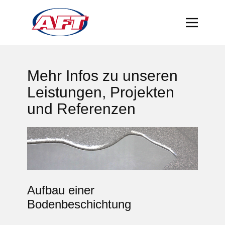
Mehr Infos zu unseren
Leistungen, Projekten
und Referenzen
Aufbau einer
Bodenbeschichtung