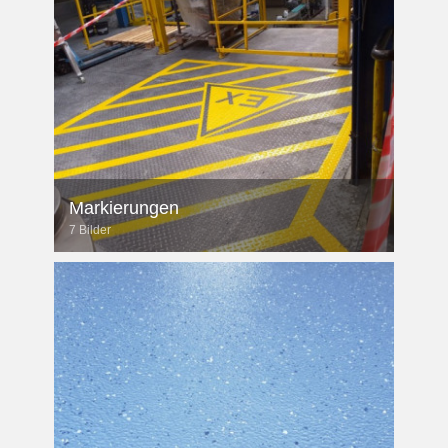
Markierungen
7 Bilder