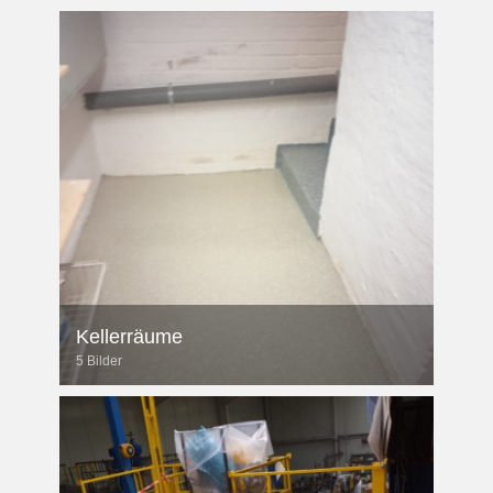
Kellerräume
5 Bilder